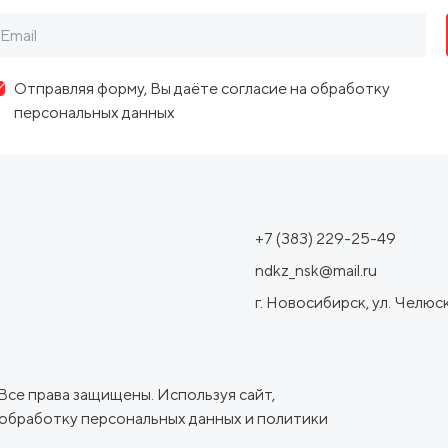
Отправляя форму, Вы даёте согласие на обработку
персональных данных
+7 (383) 229-25-49
ndkz_nsk@mail.ru
г. Новосибирск, ул. Челюск
се права защищены. Используя сайт,
 обработку персональных данных
и
политики