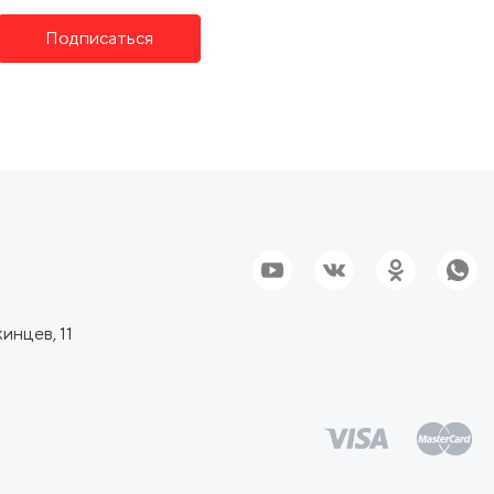
Подписаться
инцев, 11