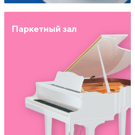
Паркетный зал