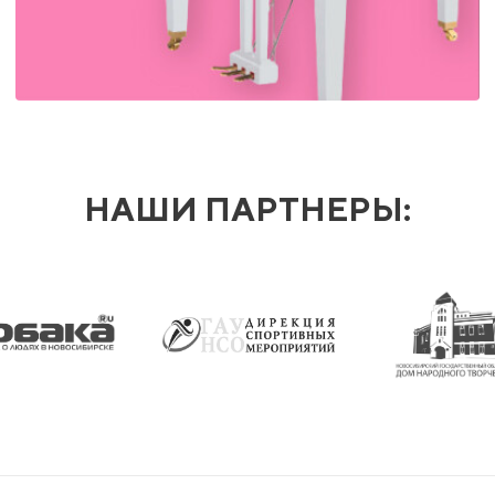
НАШИ ПАРТНЕРЫ: