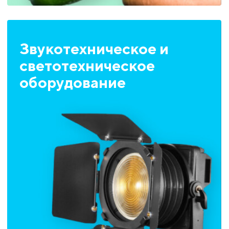
Звукотехническое и
светотехническое
оборудование