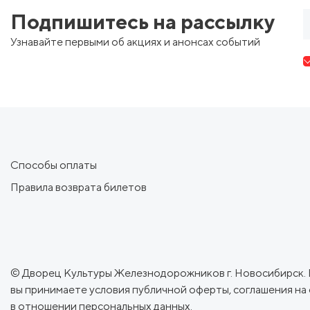
Подпишитесь на рассылку
Узнавайте первыми об акциях и анонсах событий
Способы оплаты
Правила возврата билетов
© Дворец Культуры Железнодорожников г. Новосибирск. В
вы принимаете условия
публичной оферты
,
соглашения на
в отношении персональных данных.