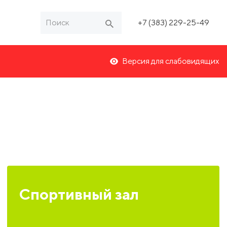
+7 (383) 229-25-49
Версия для слабовидящих
Спортивный зал