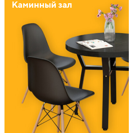
Каминный зал