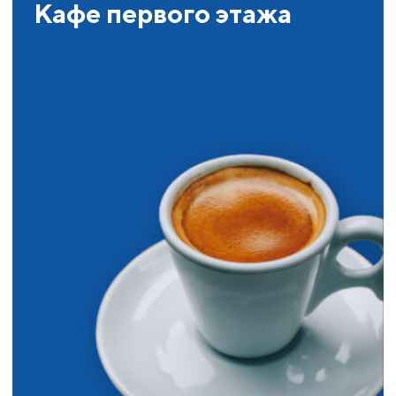
Кафе первого этажа