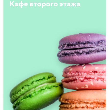
Кафе второго этажа