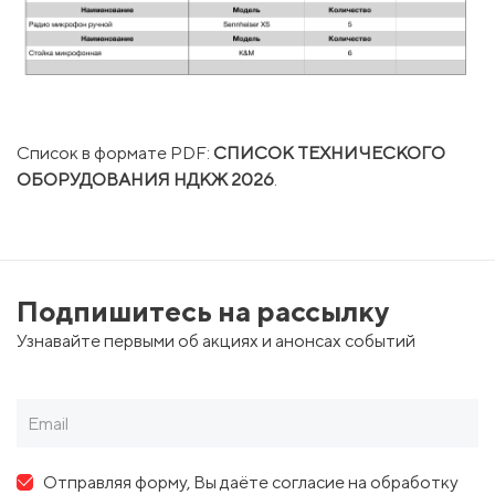
Список в формате PDF:
СПИСОК ТЕХНИЧЕСКОГО
ОБОРУДОВАНИЯ НДКЖ 2026
.
Подпишитесь на рассылку
Узнавайте первыми об акциях и анонсах событий
Отправляя форму, Вы даёте согласие на обработку