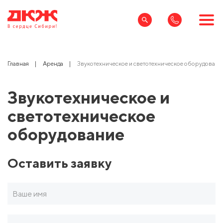
Главная
Аренда
Звукотехническое и светотехническое оборудовани
Звукотехническое и
светотехническое
оборудование
Оставить заявку