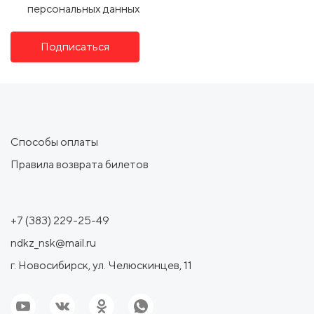
персональных данных
Подписаться
Способы оплаты
Правила возврата билетов
+7 (383) 229-25-49
ndkz_nsk@mail.ru
г. Новосибирск, ул. Челюскинцев, 11