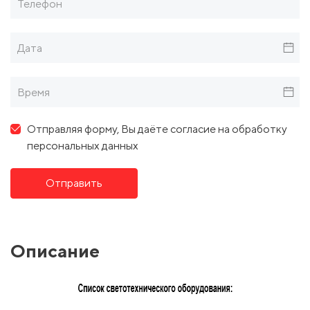
Отправляя форму, Вы даёте согласие на обработку
персональных данных
Отправить
Описание