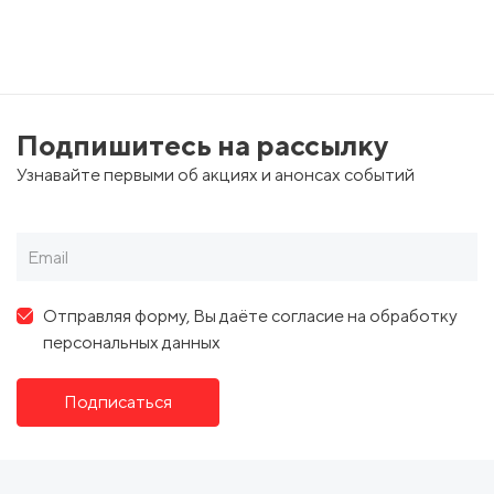
Подпишитесь на рассылку
Узнавайте первыми об акциях и анонсах событий
Отправляя форму, Вы даёте согласие на обработку
персональных данных
Подписаться