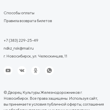
Способы оплаты
Правила возврата билетов
+7 (383) 229-25-49
ndkz_nsk@mail.ru
г. Новосибирск, ул. Челюскинцев, 11
© Дворец Культуры Железнодорожников г.
Новосибирск. Все права защищены. Используя сайт,
вы принимаете условия
публичной оферты
,
соглашения