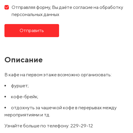
Отправляя форму, Вы даёте согласие на обработку
персональных данных
Отправить
Описание
В кафе на первом этаже возможно организовать:
фуршет;
кофе-брейк;
отдохнуть за чашечкой кофе в перерывах между
мероприятиями и тд.
Узнайте больше по телефону: 229-29-12