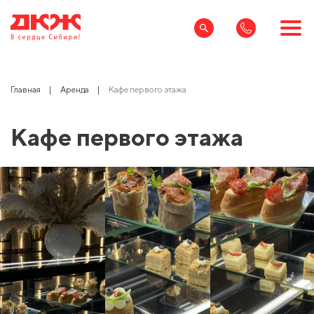
Главная
Аренда
Кафе первого этажа
Кафе первого этажа