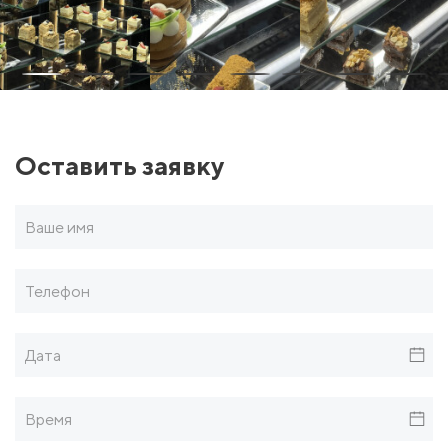
Оставить заявку