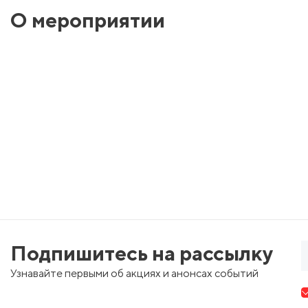
О мероприятии
Подпишитесь на рассылку
Узнавайте первыми об акциях и анонсах событий