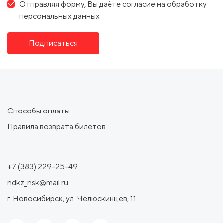
Отправляя форму, Вы даёте согласие на обработку
персональных данных
Подписаться
Способы оплаты
Правила возврата билетов
+7 (383) 229-25-49
ndkz_nsk@mail.ru
г. Новосибирск, ул. Челюскинцев, 11