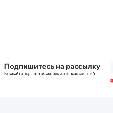
Подпишитесь на рассылку
Узнавайте первыми об акциях и анонсах событий