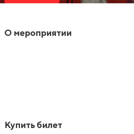
О мероприятии
Купить билет