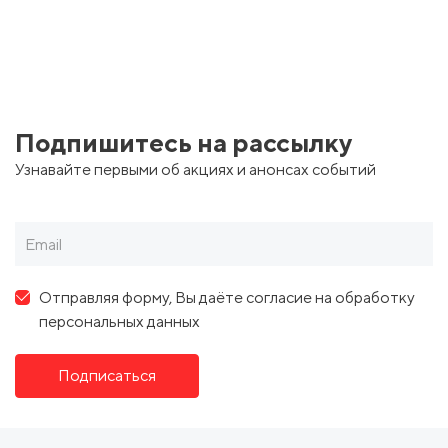
Подпишитесь на рассылку
Узнавайте первыми об акциях и анонсах событий
Отправляя форму, Вы даёте согласие на обработку
персональных данных
Подписаться