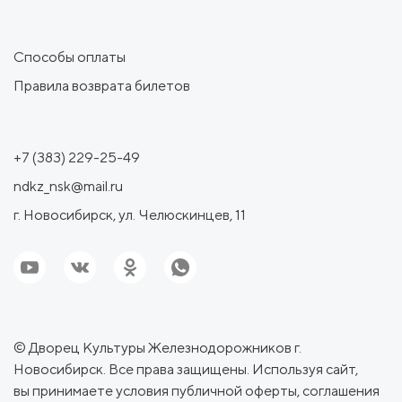
Способы оплаты
Правила возврата билетов
+7 (383) 229-25-49
ndkz_nsk@mail.ru
г. Новосибирск, ул. Челюскинцев, 11
© Дворец Культуры Железнодорожников г.
Новосибирск. Все права защищены. Используя сайт,
вы принимаете условия
публичной оферты
,
соглашения