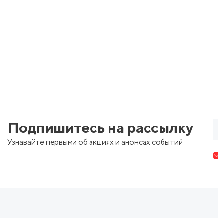
Подпишитесь на рассылку
Узнавайте первыми об акциях и анонсах событий