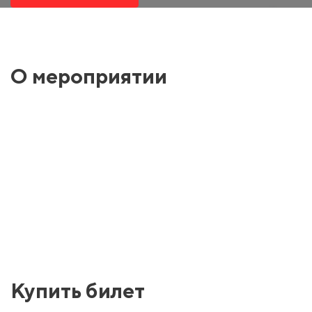
О мероприятии
Купить билет