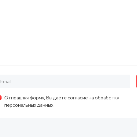
Юридический адрес: 630099, г. Новосибирск
Отправляя форму, Вы даёте согласие на обработку
персональных данных