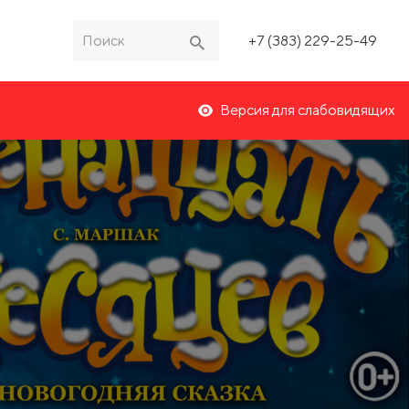
+7 (383) 229-25-49
Версия для слабовидящих