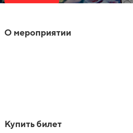
О мероприятии
Купить билет