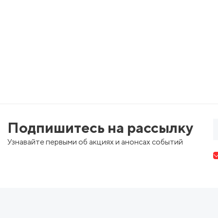
Подпишитесь на рассылку
Узнавайте первыми об акциях и анонсах событий