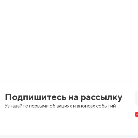
Подпишитесь на рассылку
Узнавайте первыми об акциях и анонсах событий