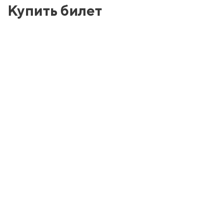
Купить билет