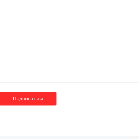
Подписаться