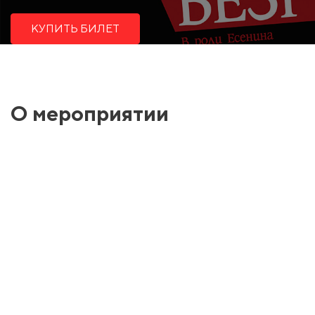
КУПИТЬ БИЛЕТ
О мероприятии