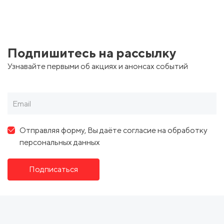
Подпишитесь на рассылку
Узнавайте первыми об акциях и анонсах событий
Отправляя форму, Вы даёте согласие на обработку
персональных данных
Подписаться