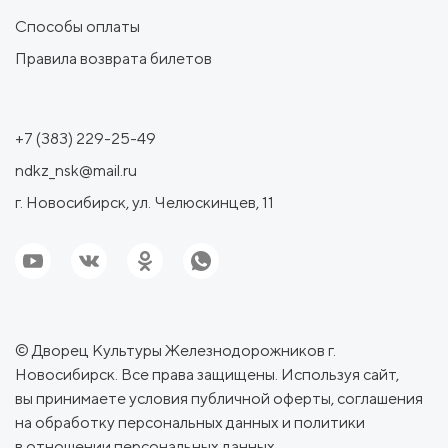
Способы оплаты
Правила возврата билетов
+7 (383) 229-25-49
ndkz_nsk@mail.ru
г. Новосибирск, ул. Челюскинцев, 11
© Дворец Культуры Железнодорожников г.
Новосибирск. Все права защищены. Используя сайт,
вы принимаете условия
публичной оферты
,
соглашения
на обработку персональных данных
и
политики
в отношении персональных данных.